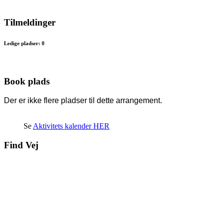
Tilmeldinger
Ledige pladser: 0
Book plads
Der er ikke flere pladser til dette arrangement.
Se
Aktivitets kalender HER
Find Vej