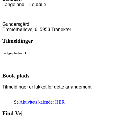
Langeland – Lejbølle
Gundersgård
Emmerbøllevej 6, 5953 Tranekær
Tilmeldinger
Ledige pladser: 1
Book plads
Tilmeldinger er lukket for dette arrangement.
Se
Aktivitets kalender HER
Find Vej