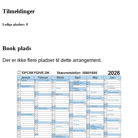
Tilmeldinger
Ledige pladser: 0
Book plads
Der er ikke flere pladser til dette arrangement.