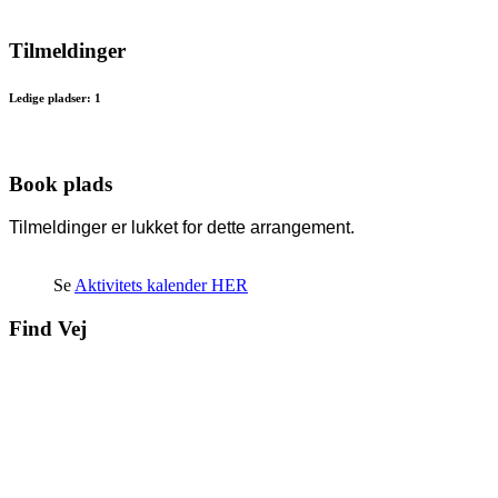
Tilmeldinger
Ledige pladser: 1
Book plads
Tilmeldinger er lukket for dette arrangement.
Se
Aktivitets kalender HER
Find Vej