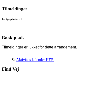
Tilmeldinger
Ledige pladser: 1
Book plads
Tilmeldinger er lukket for dette arrangement.
Se
Aktivitets kalender HER
Find Vej