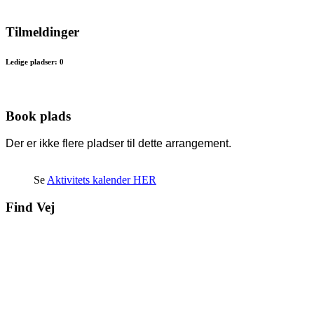
Tilmeldinger
Ledige pladser: 0
Book plads
Der er ikke flere pladser til dette arrangement.
Se
Aktivitets kalender HER
Find Vej