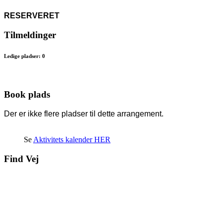
RESERVERET
Tilmeldinger
Ledige pladser: 0
Book plads
Der er ikke flere pladser til dette arrangement.
Se
Aktivitets kalender HER
Find Vej