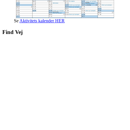
Se
Aktivitets kalender HER
Find Vej