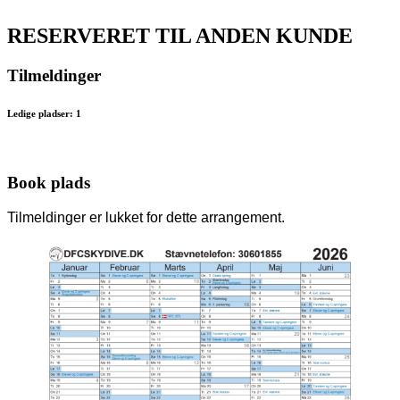
RESERVERET TIL ANDEN KUNDE
Tilmeldinger
Ledige pladser: 1
Book plads
Tilmeldinger er lukket for dette arrangement.