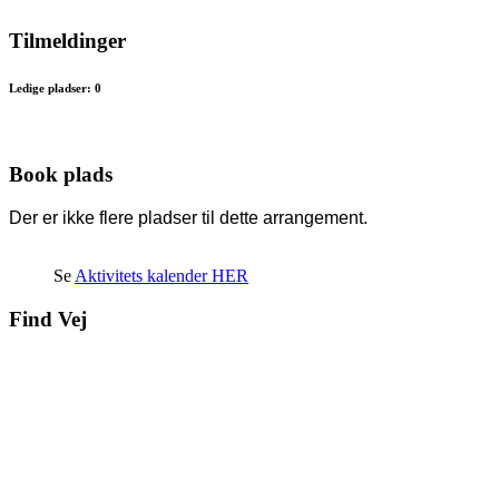
Tilmeldinger
Ledige pladser: 0
Book plads
Der er ikke flere pladser til dette arrangement.
Se
Aktivitets kalender HER
Find Vej