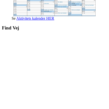
Se
Aktivitets kalender HER
Find Vej