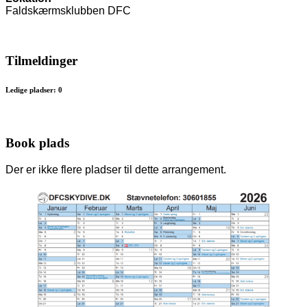
Faldskærmsklubben DFC
Tilmeldinger
Ledige pladser: 0
Book plads
Der er ikke flere pladser til dette arrangement.