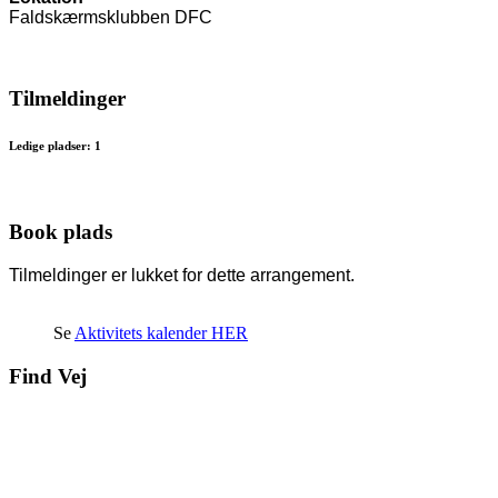
Faldskærmsklubben DFC
Tilmeldinger
Ledige pladser: 1
Book plads
Tilmeldinger er lukket for dette arrangement.
Se
Aktivitets kalender HER
Find Vej