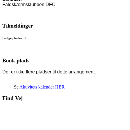
Faldskærmsklubben DFC
Tilmeldinger
Ledige pladser: 0
Book plads
Der er ikke flere pladser til dette arrangement.
Se
Aktivitets kalender HER
Find Vej