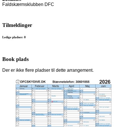
Faldskærmsklubben DFC
Tilmeldinger
Ledige pladser: 0
Book plads
Der er ikke flere pladser til dette arrangement.