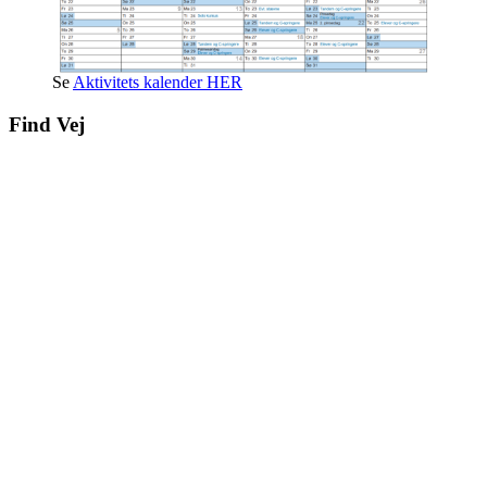
Se
Aktivitets kalender HER
Find Vej