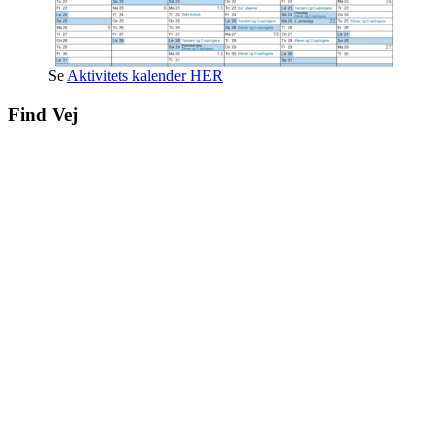
Se
Aktivitets kalender HER
Find Vej