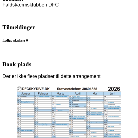
Faldskærmsklubben DFC
Tilmeldinger
Ledige pladser: 0
Book plads
Der er ikke flere pladser til dette arrangement.