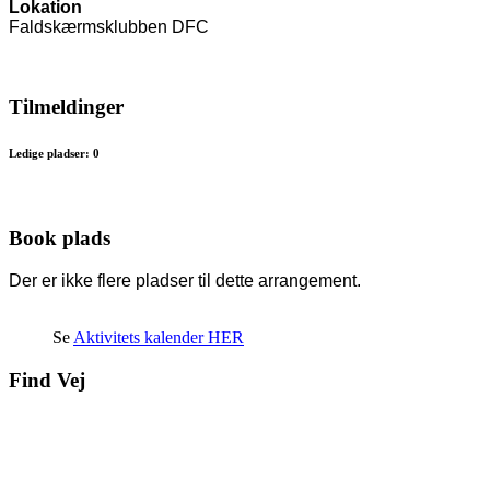
Lokation
Faldskærmsklubben DFC
Tilmeldinger
Ledige pladser: 0
Book plads
Der er ikke flere pladser til dette arrangement.
Se
Aktivitets kalender HER
Find Vej