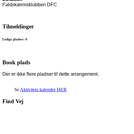
Faldskærmsklubben DFC
Tilmeldinger
Ledige pladser: 0
Book plads
Der er ikke flere pladser til dette arrangement.
Se
Aktivitets kalender HER
Find Vej