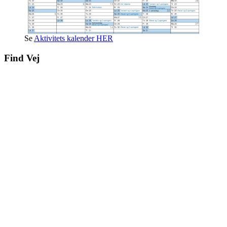
Se
Aktivitets kalender HER
Find Vej