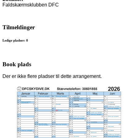
Faldskærmsklubben DFC
Tilmeldinger
Ledige pladser: 0
Book plads
Der er ikke flere pladser til dette arrangement.