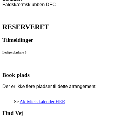
Faldskærmsklubben DFC
RESERVERET
Tilmeldinger
Ledige pladser: 0
Book plads
Der er ikke flere pladser til dette arrangement.
Se
Aktivitets kalender HER
Find Vej