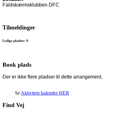
Faldskærmsklubben DFC
Tilmeldinger
Ledige pladser: 0
Book plads
Der er ikke flere pladser til dette arrangement.
Se
Aktivitets kalender HER
Find Vej