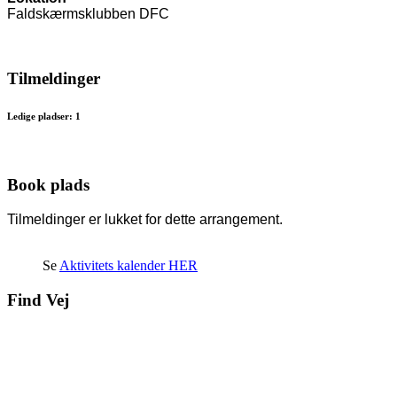
Faldskærmsklubben DFC
Tilmeldinger
Ledige pladser: 1
Book plads
Tilmeldinger er lukket for dette arrangement.
Se
Aktivitets kalender HER
Find Vej