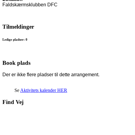
Faldskærmsklubben DFC
Tilmeldinger
Ledige pladser: 0
Book plads
Der er ikke flere pladser til dette arrangement.
Se
Aktivitets kalender HER
Find Vej