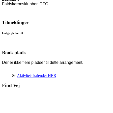
Faldskærmsklubben DFC
Tilmeldinger
Ledige pladser: 0
Book plads
Der er ikke flere pladser til dette arrangement.
Se
Aktivitets kalender HER
Find Vej