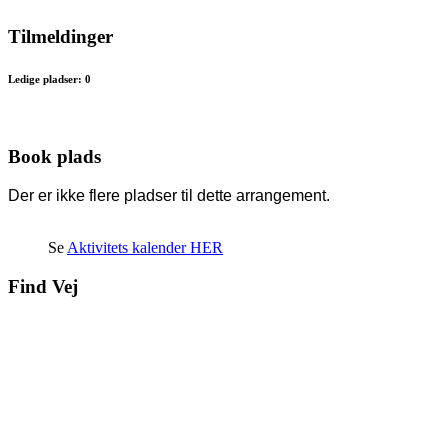
Tilmeldinger
Ledige pladser: 0
Book plads
Der er ikke flere pladser til dette arrangement.
Se
Aktivitets kalender HER
Find Vej